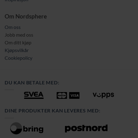
Om Nordsphere
Om oss
Jobb med oss
Om ditt kjøp
Kjøpsvilkår
Cookiepolicy
DU KAN BETALE MED:
DINE PRODUKTER KAN LEVERES MED: