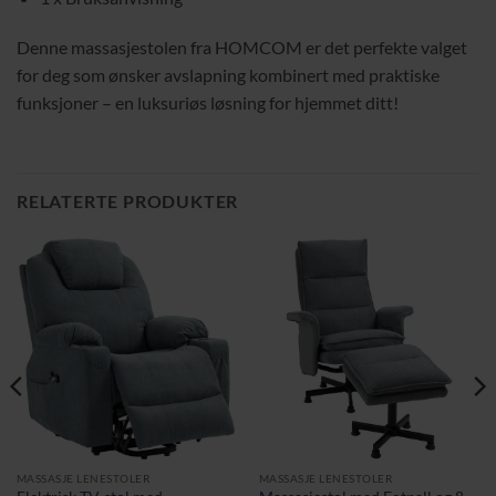
Denne massasjestolen fra HOMCOM er det perfekte valget
for deg som ønsker avslapning kombinert med praktiske
funksjoner – en luksuriøs løsning for hjemmet ditt!
RELATERTE PRODUKTER
MASSASJE LENESTOLER
MASSASJE LENESTOLER