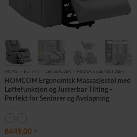
HOME
»
BUTIKK
»
LENESTOLER
»
MASSASJE LENESTOLER
HOMCOM Ergonomisk Massasjestol med
Løftefunksjon og Justerbar Tilting –
Perfekt for Seniorer og Avslapning
8449,00
kr