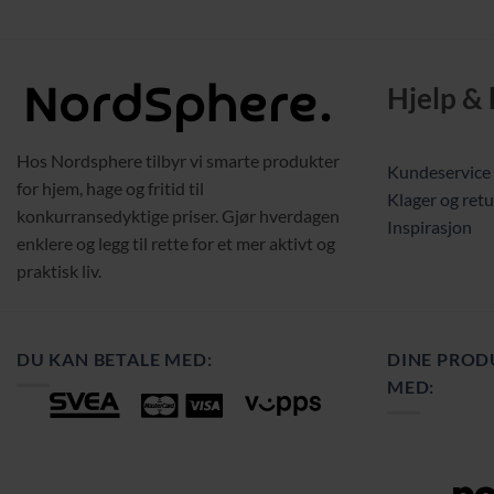
Hjelp &
Hos Nordsphere tilbyr vi smarte produkter
Kundeservice
for hjem, hage og fritid til
Klager og retu
konkurransedyktige priser. Gjør hverdagen
Inspirasjon
enklere og legg til rette for et mer aktivt og
praktisk liv.
DU KAN BETALE MED:
DINE PROD
MED: