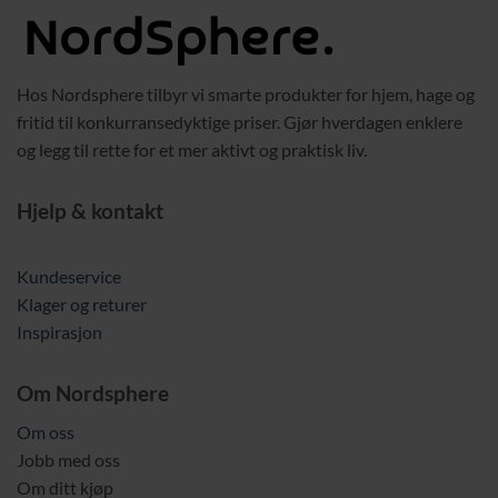
Hos Nordsphere tilbyr vi smarte produkter for hjem, hage og
fritid til konkurransedyktige priser. Gjør hverdagen enklere
og legg til rette for et mer aktivt og praktisk liv.
Hjelp & kontakt
Kundeservice
Klager og returer
Inspirasjon
Om Nordsphere
Om oss
Jobb med oss
Om ditt kjøp