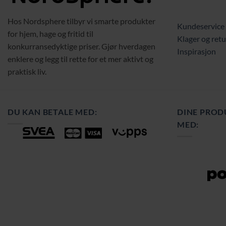
Hos Nordsphere tilbyr vi smarte produkter
Kundeservice
for hjem, hage og fritid til
Klager og retu
konkurransedyktige priser. Gjør hverdagen
Inspirasjon
enklere og legg til rette for et mer aktivt og
praktisk liv.
DU KAN BETALE MED:
DINE PROD
MED: