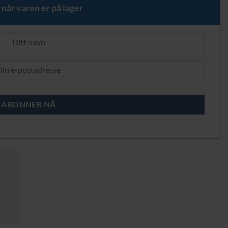
 når varen er på lager