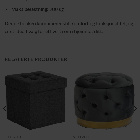
Maks belastning:
200 kg
Denne benken kombinerer stil, komfort og funksjonalitet, og
er et ideelt valg for ethvert rom i hjemmet ditt.
RELATERTE PRODUKTER
SITTEPUFF
SITTEPUFF