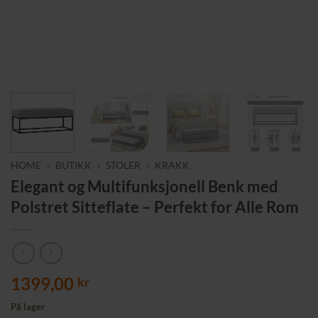
HOME
»
BUTIKK
»
STOLER
»
KRAKK
Elegant og Multifunksjonell Benk med
Polstret Sitteflate – Perfekt for Alle Rom
1399,00
kr
På lager