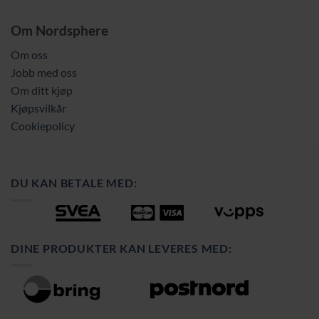
Om Nordsphere
Om oss
Jobb med oss
Om ditt kjøp
Kjøpsvilkår
Cookiepolicy
DU KAN BETALE MED:
DINE PRODUKTER KAN LEVERES MED: