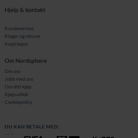
Hjelp & kontakt
Kundeservice
Klager og returer
Inspirasjon
Om Nordsphere
Om oss
Jobb med oss
Om ditt kjøp
Kjøpsvilkår
Cookiepolicy
DU KAN BETALE MED: