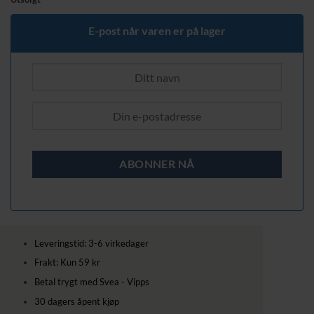
E-post når varen er på lager
Leveringstid: 3-6 virkedager
Frakt: Kun 59 kr
Betal trygt med Svea - Vipps
30 dagers åpent kjøp