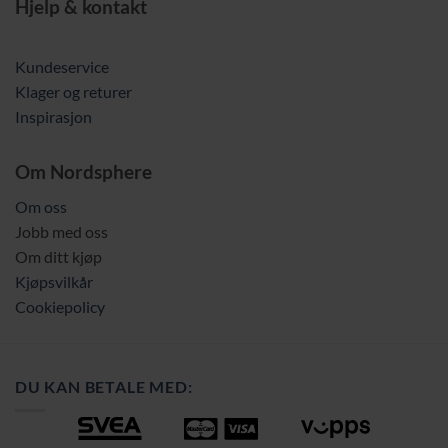
Hjelp & kontakt
Kundeservice
Klager og returer
Inspirasjon
Om Nordsphere
Om oss
Jobb med oss
Om ditt kjøp
Kjøpsvilkår
Cookiepolicy
DU KAN BETALE MED: