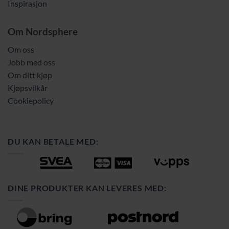
Inspirasjon
Om Nordsphere
Om oss
Jobb med oss
Om ditt kjøp
Kjøpsvilkår
Cookiepolicy
DU KAN BETALE MED:
DINE PRODUKTER KAN LEVERES MED: