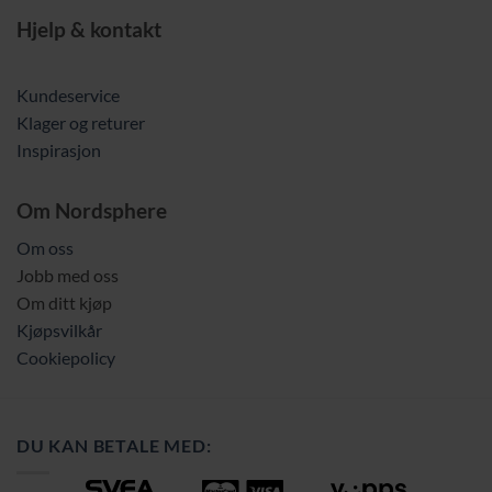
Hjelp & kontakt
Kundeservice
Klager og returer
Inspirasjon
Om Nordsphere
Om oss
Jobb med oss
Om ditt kjøp
Kjøpsvilkår
Cookiepolicy
DU KAN BETALE MED: