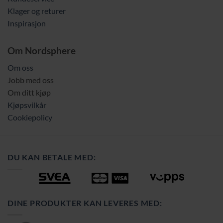
Klager og returer
Inspirasjon
Om Nordsphere
Om oss
Jobb med oss
Om ditt kjøp
Kjøpsvilkår
Cookiepolicy
DU KAN BETALE MED:
DINE PRODUKTER KAN LEVERES MED: