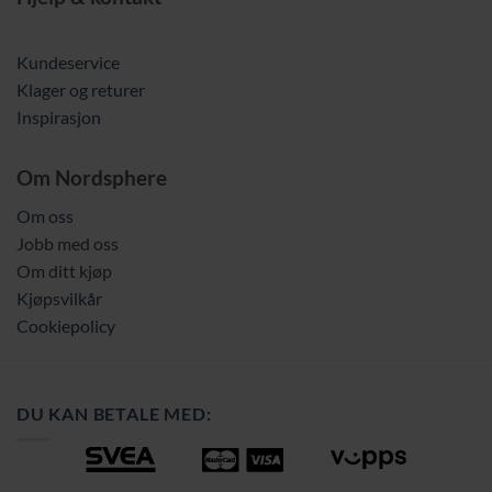
Kundeservice
Klager og returer
Inspirasjon
Om Nordsphere
Om oss
Jobb med oss
Om ditt kjøp
Kjøpsvilkår
Cookiepolicy
DU KAN BETALE MED: