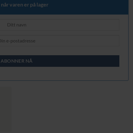
 når varen er på lager