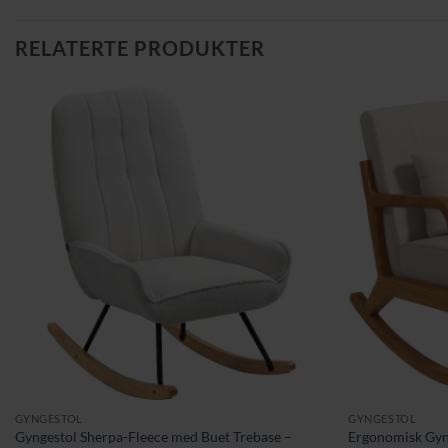
RELATERTE PRODUKTER
GYNGESTOL
GYNGESTOL
Gyngestol Sherpa-Fleece med Buet Trebase –
Ergonomisk Gyn