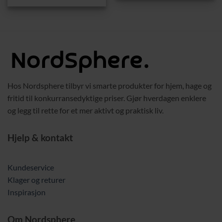
Hos Nordsphere tilbyr vi smarte produkter for hjem, hage og
fritid til konkurransedyktige priser. Gjør hverdagen enklere
og legg til rette for et mer aktivt og praktisk liv.
Hjelp & kontakt
Kundeservice
Klager og returer
Inspirasjon
Om Nordsphere