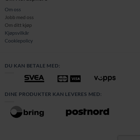
Om oss
Jobb med oss
Om ditt kjøp
Kjøpsvilkår
Cookiepolicy
DU KAN BETALE MED:
DINE PRODUKTER KAN LEVERES MED: