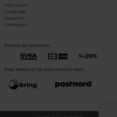
Jobb med oss
Om ditt kjøp
Kjøpsvilkår
Cookiepolicy
DU KAN BETALE MED:
DINE PRODUKTER KAN LEVERES MED:
Copyright 2026 ©
Nordsphere