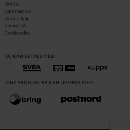
Om oss
Jobb med oss
Om ditt kjøp
Kjøpsvilkår
Cookiepolicy
DU KAN BETALE MED:
DINE PRODUKTER KAN LEVERES MED: