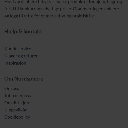
Hos Nordsphere tilbyr vi smarte produkter for hjem, hage og
fritid til konkurransedyktige priser. Gjør hverdagen enklere
og legg til rette for et mer aktivt og praktisk liv.
Hjelp & kontakt
Kundeservice
Klager og returer
Inspirasjon
Om Nordsphere
Om oss
Jobb med oss
Om ditt kjøp
Kjøpsvilkår
Cookiepolicy