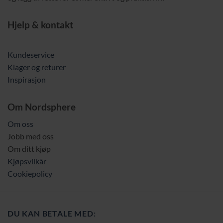
Hjelp & kontakt
Kundeservice
Klager og returer
Inspirasjon
Om Nordsphere
Om oss
Jobb med oss
Om ditt kjøp
Kjøpsvilkår
Cookiepolicy
DU KAN BETALE MED: