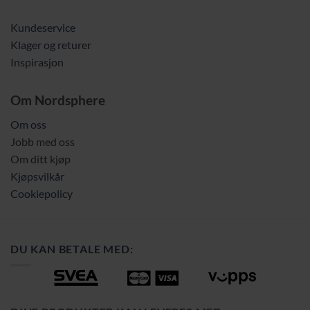
Kundeservice
Klager og returer
Inspirasjon
Om Nordsphere
Om oss
Jobb med oss
Om ditt kjøp
Kjøpsvilkår
Cookiepolicy
DU KAN BETALE MED: