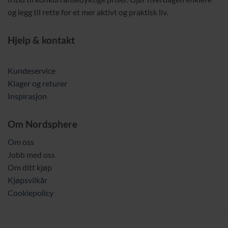
og legg til rette for et mer aktivt og praktisk liv.
Hjelp & kontakt
Kundeservice
Klager og returer
Inspirasjon
Om Nordsphere
Om oss
Jobb med oss
Om ditt kjøp
Kjøpsvilkår
Cookiepolicy