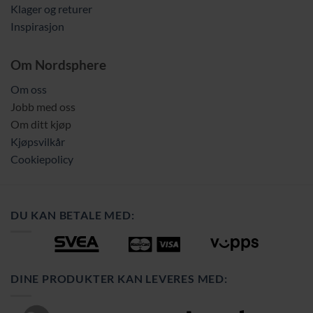
Klager og returer
Inspirasjon
Om Nordsphere
Om oss
Jobb med oss
Om ditt kjøp
Kjøpsvilkår
Cookiepolicy
DU KAN BETALE MED:
DINE PRODUKTER KAN LEVERES MED: