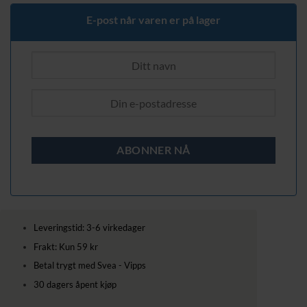
E-post når varen er på lager
Leveringstid: 3-6 virkedager
Frakt: Kun 59 kr
Betal trygt med Svea - Vipps
30 dagers åpent kjøp