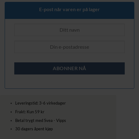
E-post når varen er på lager
Leveringstid: 3-6 virkedager
Frakt: Kun 59 kr
Betal trygt med Svea - Vipps
30 dagers åpent kjøp