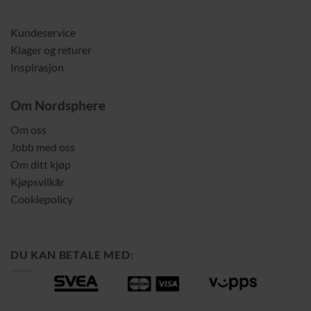
Kundeservice
Klager og returer
Inspirasjon
Om Nordsphere
Om oss
Jobb med oss
Om ditt kjøp
Kjøpsvilkår
Cookiepolicy
DU KAN BETALE MED: