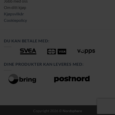
Jobb med oss
Om ditt kjøp
Kjøpsvilkår
Cookiepolicy
DU KAN BETALE MED:
DINE PRODUKTER KAN LEVERES MED:
Copyright 2026 ©
Nordsphere