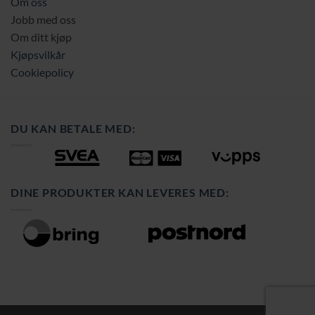
Om oss
Jobb med oss
Om ditt kjøp
Kjøpsvilkår
Cookiepolicy
DU KAN BETALE MED:
DINE PRODUKTER KAN LEVERES MED: