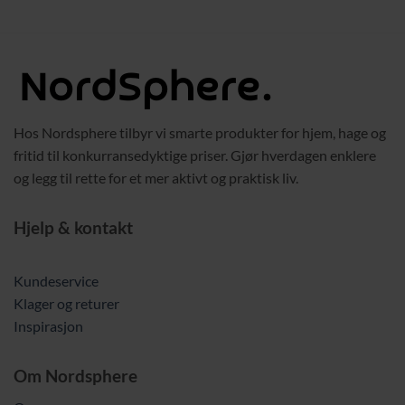
 kr.
Hos Nordsphere tilbyr vi smarte produkter for hjem, hage og
fritid til konkurransedyktige priser. Gjør hverdagen enklere
og legg til rette for et mer aktivt og praktisk liv.
Hjelp & kontakt
Kundeservice
Klager og returer
Inspirasjon
Om Nordsphere