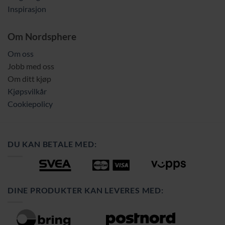
Inspirasjon
Om Nordsphere
Om oss
Jobb med oss
Om ditt kjøp
Kjøpsvilkår
Cookiepolicy
DU KAN BETALE MED:
DINE PRODUKTER KAN LEVERES MED: