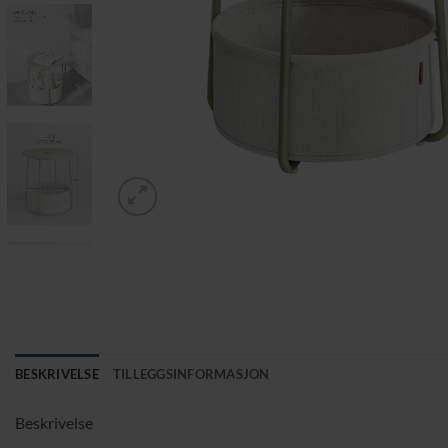
BESKRIVELSE
TILLEGGSINFORMASJON
Beskrivelse