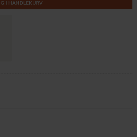
GG I HANDLEKURV