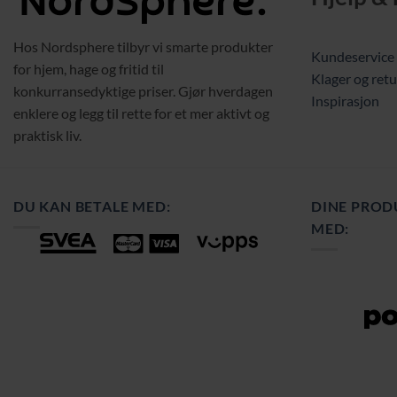
Hos Nordsphere tilbyr vi smarte produkter
Kundeservice
for hjem, hage og fritid til
Klager og retu
konkurransedyktige priser. Gjør hverdagen
Inspirasjon
enklere og legg til rette for et mer aktivt og
praktisk liv.
DU KAN BETALE MED:
DINE PROD
MED: