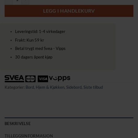
LEGG I HANDLEKURV
Leveringstid: 1-4 virkedager
Frakt: Kun 59 kr
Betal trygt med Svea - Vipps
30 dagers åpent kjøp
Kategorier:
Bord
,
Hjem & Kjøkken
,
Sidebord
,
Siste tilbud
BESKRIVELSE
TILLEGGSINFORMASJON