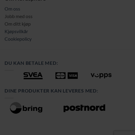
Om oss
Jobb med oss
Om ditt kjøp
Kjøpsvilkår
Cookiepolicy
DU KAN BETALE MED:
DINE PRODUKTER KAN LEVERES MED: