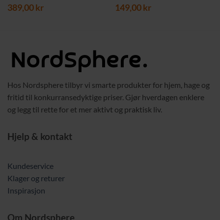
389,00
kr
149,00
kr
Hos Nordsphere tilbyr vi smarte produkter for hjem, hage og
fritid til konkurransedyktige priser. Gjør hverdagen enklere
og legg til rette for et mer aktivt og praktisk liv.
Hjelp & kontakt
Kundeservice
Klager og returer
Inspirasjon
Om Nordsphere