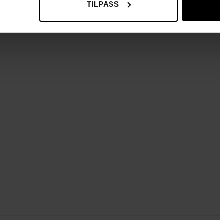
TILPASS