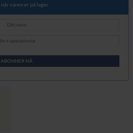
 når varen er på lager