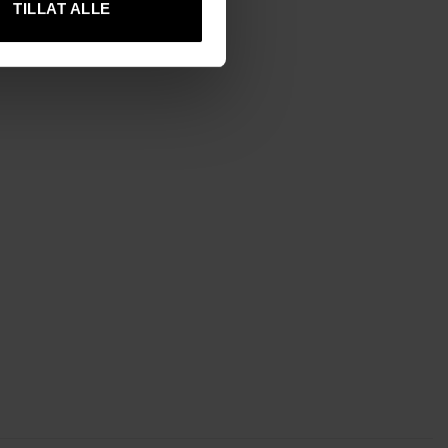
TILLAT ALLE