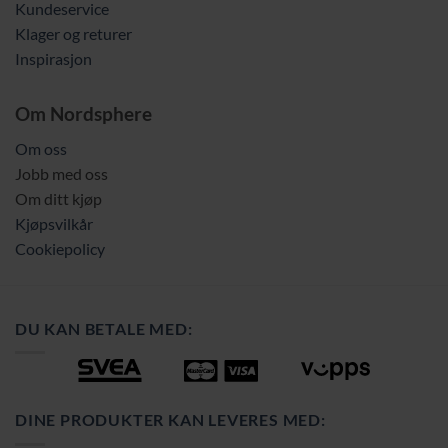
Kundeservice
Klager og returer
Inspirasjon
Om Nordsphere
Om oss
Jobb med oss
Om ditt kjøp
Kjøpsvilkår
Cookiepolicy
DU KAN BETALE MED:
DINE PRODUKTER KAN LEVERES MED: