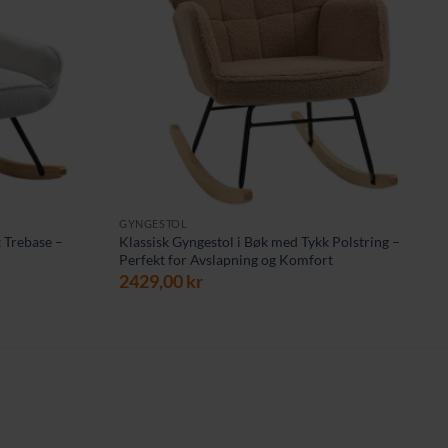
GYNGESTOL
 Trebase –
Klassisk Gyngestol i Bøk med Tykk Polstring –
Perfekt for Avslapning og Komfort
2429,00
kr