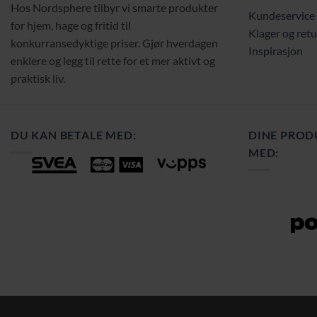
Hos Nordsphere tilbyr vi smarte produkter
Kundeservice
for hjem, hage og fritid til
Klager og retu
konkurransedyktige priser. Gjør hverdagen
Inspirasjon
enklere og legg til rette for et mer aktivt og
praktisk liv.
DU KAN BETALE MED:
DINE PROD
MED: