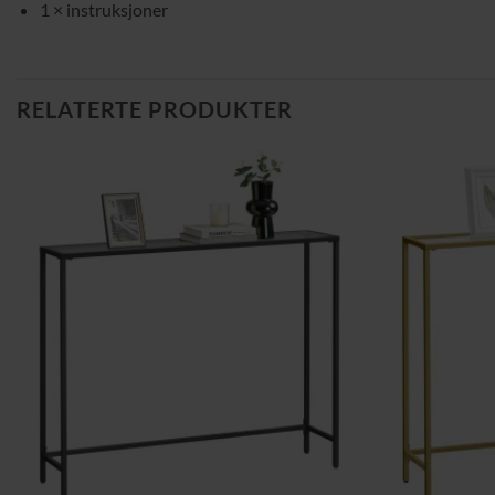
1 × instruksjoner
RELATERTE PRODUKTER