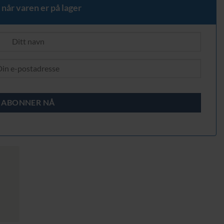
 når varen er på lager