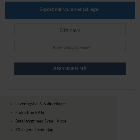
E-post når varen er på lager
Leveringstid: 3-6 virkedager
Frakt: Kun 59 kr
Betal trygt med Svea - Vipps
30 dagers åpent kjøp