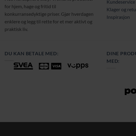
Kundeservice
for hjem, hage og fritid til
Klager og retu
konkurransedyktige priser. Gjør hverdagen
Inspirasjon
enklere og legg til rette for et mer aktivt og
praktisk liv.
DU KAN BETALE MED:
DINE PROD
MED: