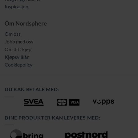
Inspirasjon
Om Nordsphere
Om oss
Jobb med oss
Om ditt kjøp
Kjøpsvilkår
Cookiepolicy
DU KAN BETALE MED:
DINE PRODUKTER KAN LEVERES MED: