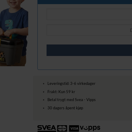
Leveringstid: 3-6 virkedager
Frakt: Kun 59 kr
Betal trygt med Svea - Vipps
30 dagers åpent kjøp