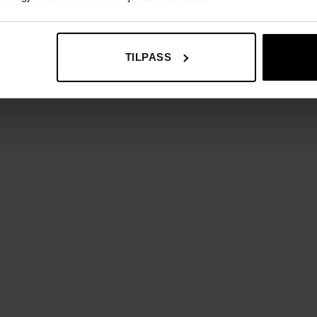
TILPASS