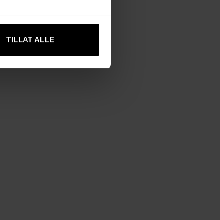
TILLAT ALLE