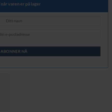
 når varen er på lager