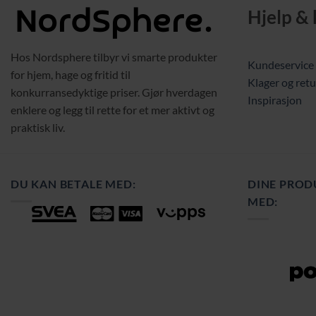
Hjelp &
Hos Nordsphere tilbyr vi smarte produkter
Kundeservice
for hjem, hage og fritid til
Klager og retu
konkurransedyktige priser. Gjør hverdagen
Inspirasjon
enklere og legg til rette for et mer aktivt og
praktisk liv.
DU KAN BETALE MED:
DINE PROD
MED: