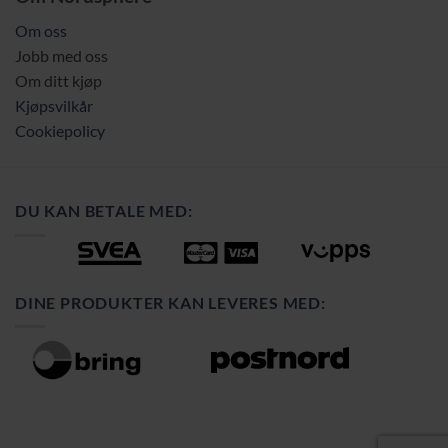
Om oss
Jobb med oss
Om ditt kjøp
Kjøpsvilkår
Cookiepolicy
DU KAN BETALE MED:
DINE PRODUKTER KAN LEVERES MED: