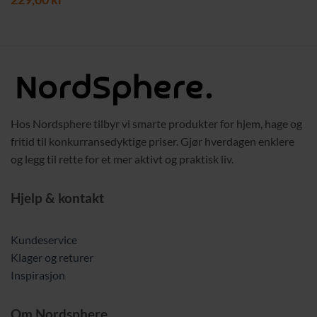
Hos Nordsphere tilbyr vi smarte produkter for hjem, hage og
fritid til konkurransedyktige priser. Gjør hverdagen enklere
og legg til rette for et mer aktivt og praktisk liv.
Hjelp & kontakt
Kundeservice
Klager og returer
Inspirasjon
Om Nordsphere