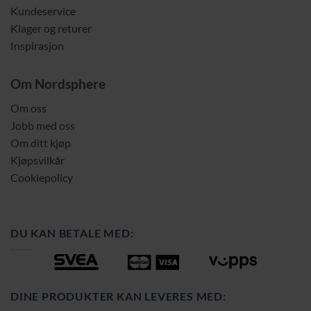
Kundeservice
Klager og returer
Inspirasjon
Om Nordsphere
Om oss
Jobb med oss
Om ditt kjøp
Kjøpsvilkår
Cookiepolicy
DU KAN BETALE MED:
DINE PRODUKTER KAN LEVERES MED: