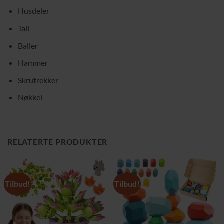
Husdeler
Tall
Baller
Hammer
Skrutrekker
Nøkkel
RELATERTE PRODUKTER
Tilbud!
Tilbud!