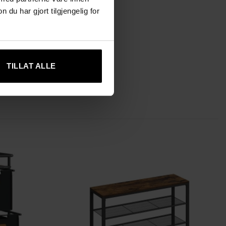
u har gjort tilgjengelig for
TILLAT ALLE