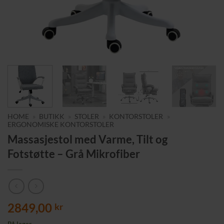
HOME
»
BUTIKK
»
STOLER
»
KONTORSTOLER
»
ERGONOMISKE KONTORSTOLER
Massasjestol med Varme, Tilt og
Fotstøtte – Grå Mikrofiber
2849,00
kr