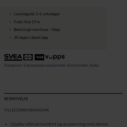
Leveringstid: 3-6 virkedager
Frakt: Kun 59 kr
Betal trygt med Svea - Vipps
30 dagers åpent kjøp
Kategorier:
Ergonomiske kontorstoler
,
Kontorstoler
,
Stoler
BESKRIVELSE
TILLEGGSINFORMASJON
Opplev ultimat komfort og avspenning med denne