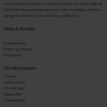
Hos Nordsphere tilbyr vi smarte produkter for hjem, hage og
fritid til konkurransedyktige priser. Gjør hverdagen enklere
og legg til rette for et mer aktivt og praktisk liv.
Hjelp & kontakt
Kundeservice
Klager og returer
Inspirasjon
Om Nordsphere
Om oss
Jobb med oss
Om ditt kjøp
Kjøpsvilkår
Cookiepolicy