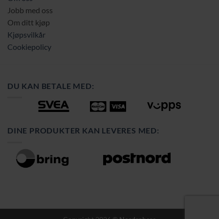
Jobb med oss
Om ditt kjøp
Kjøpsvilkår
Cookiepolicy
DU KAN BETALE MED:
DINE PRODUKTER KAN LEVERES MED: