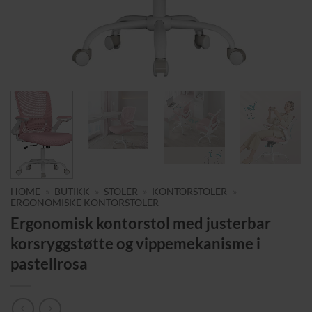
HOME
»
BUTIKK
»
STOLER
»
KONTORSTOLER
»
ERGONOMISKE KONTORSTOLER
Ergonomisk kontorstol med justerbar
korsryggstøtte og vippemekanisme i
pastellrosa