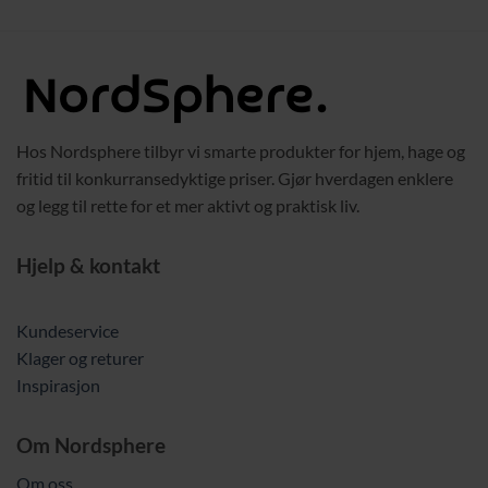
Hos Nordsphere tilbyr vi smarte produkter for hjem, hage og
fritid til konkurransedyktige priser. Gjør hverdagen enklere
og legg til rette for et mer aktivt og praktisk liv.
Hjelp & kontakt
Kundeservice
Klager og returer
Inspirasjon
Om Nordsphere
Om oss