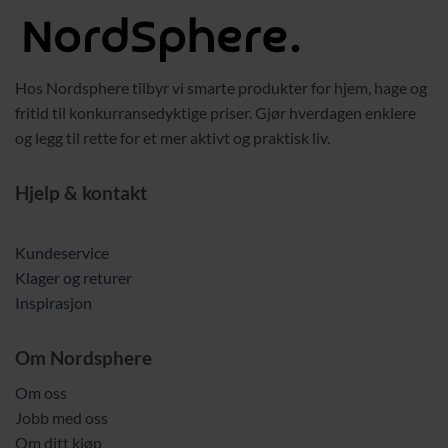
Hos Nordsphere tilbyr vi smarte produkter for hjem, hage og
fritid til konkurransedyktige priser. Gjør hverdagen enklere
og legg til rette for et mer aktivt og praktisk liv.
Hjelp & kontakt
Kundeservice
Klager og returer
Inspirasjon
Om Nordsphere
Om oss
Jobb med oss
Om ditt kjøp