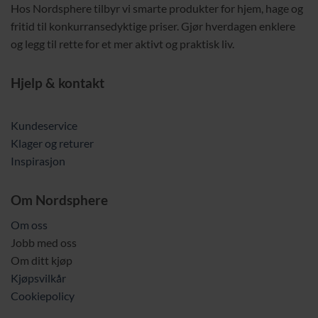
Hos Nordsphere tilbyr vi smarte produkter for hjem, hage og
fritid til konkurransedyktige priser. Gjør hverdagen enklere
og legg til rette for et mer aktivt og praktisk liv.
Hjelp & kontakt
Kundeservice
Klager og returer
Inspirasjon
Om Nordsphere
Om oss
Jobb med oss
Om ditt kjøp
Kjøpsvilkår
Cookiepolicy