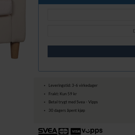
Leveringstid: 3-6 virkedager
Frakt: Kun 59 kr
Betal trygt med Svea - Vipps
30 dagers åpent kjøp