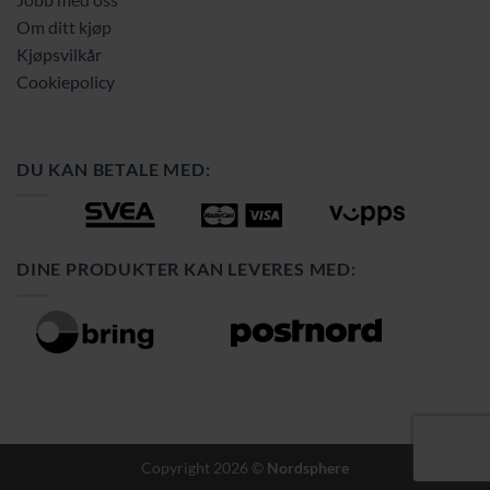
Om ditt kjøp
Kjøpsvilkår
Cookiepolicy
DU KAN BETALE MED:
DINE PRODUKTER KAN LEVERES MED:
Copyright 2026 ©
Nordsphere