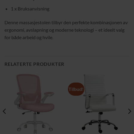
1 x Bruksanvisning
Denne massasjestolen tilbyr den perfekte kombinasjonen av
ergonomi, avslapning og moderne teknologi – et ideelt valg
for både arbeid og hvile.
RELATERTE PRODUKTER
Tilbud!