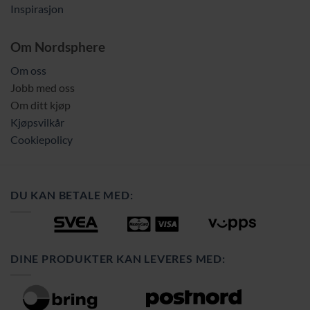
Inspirasjon
Om Nordsphere
Om oss
Jobb med oss
Om ditt kjøp
Kjøpsvilkår
Cookiepolicy
DU KAN BETALE MED:
DINE PRODUKTER KAN LEVERES MED: