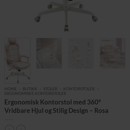
HOME
»
BUTIKK
»
STOLER
»
KONTORSTOLER
»
ERGONOMISKE KONTORSTOLER
Ergonomisk Kontorstol med 360°
Vridbare Hjul og Stilig Design – Rosa