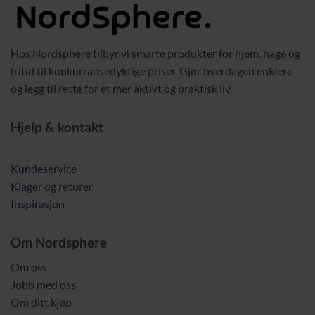
Hos Nordsphere tilbyr vi smarte produkter for hjem, hage og
fritid til konkurransedyktige priser. Gjør hverdagen enklere
og legg til rette for et mer aktivt og praktisk liv.
Hjelp & kontakt
Kundeservice
Klager og returer
Inspirasjon
Om Nordsphere
Om oss
Jobb med oss
Om ditt kjøp