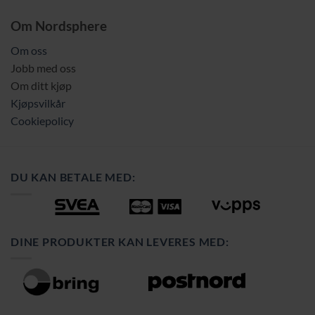
Om Nordsphere
Om oss
Jobb med oss
Om ditt kjøp
Kjøpsvilkår
Cookiepolicy
DU KAN BETALE MED:
DINE PRODUKTER KAN LEVERES MED: