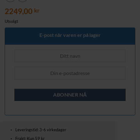
2249,00
kr
Utsolgt
E-post når varen er på lager
Leveringstid: 3-6 virkedager
Frakt: Kun 59 kr