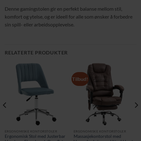
Denne gamingstolen gir en perfekt balanse mellom stil,
komfort og ytelse, og er ideell for alle som ønsker å forbedre
sin spill- eller arbeidsopplevelse.
RELATERTE PRODUKTER
Tilbud!
ERGONOMISKE KONTORSTOLER
ERGONOMISKE KONTORSTOLER
Ergonomisk Stol med Justerbar
Massasjekontorstol med