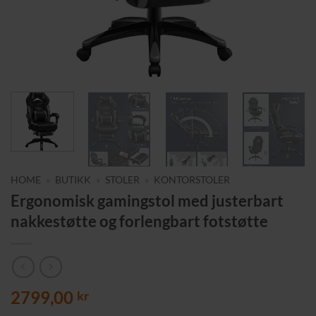
HOME
»
BUTIKK
»
STOLER
»
KONTORSTOLER
Ergonomisk gamingstol med justerbart
nakkestøtte og forlengbart fotstøtte
2799,00
kr