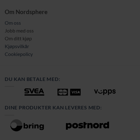
Om Nordsphere
Om oss
Jobb med oss
Om ditt kjøp
Kjøpsvilkår
Cookiepolicy
DU KAN BETALE MED:
DINE PRODUKTER KAN LEVERES MED: