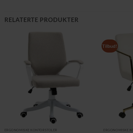
RELATERTE PRODUKTER
Tilbud!
ERGONOMISKE KONTORSTOLER
ERGONOMISKE K