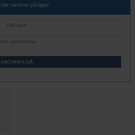
 når varen er på lager