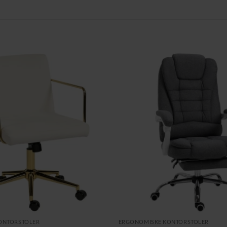
ONTORSTOLER
ERGONOMISKE KONTORSTOLER