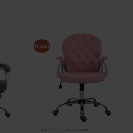
Tilbud!
ERGONOMISKE KONTORSTOLER